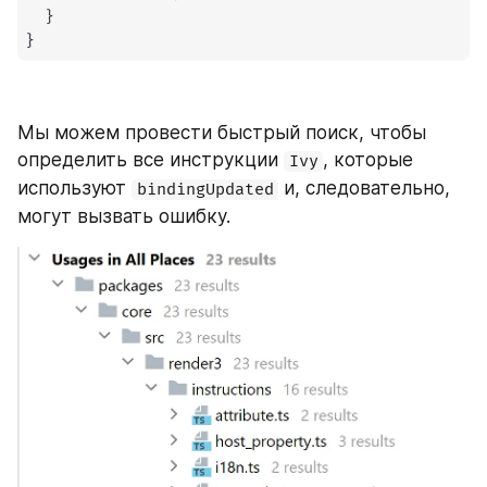
}
}
Мы можем провести быстрый поиск, чтобы 
определить все инструкции 
, которые 
Ivy
используют 
 и, следовательно, 
bindingUpdated
могут вызвать ошибку.