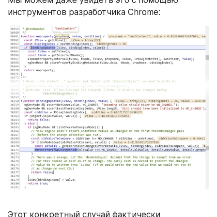
инструментов разработчика Chrome:
Этот конкретный случай фактически 