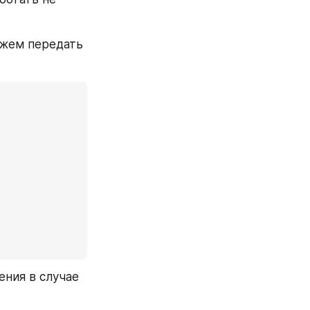
жем передать 
ния в случае 