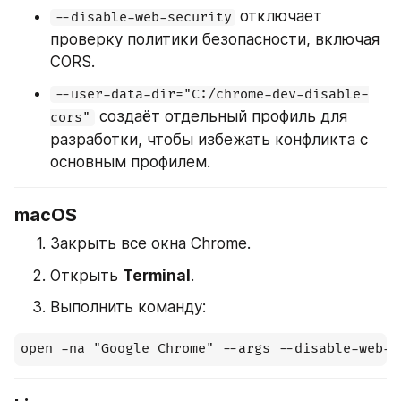
 отключает 
--disable-web-security
проверку политики безопасности, включая 
CORS.
--user-data-dir="C:/chrome-dev-disable-
 создаёт отдельный профиль для 
cors"
разработки, чтобы избежать конфликта с 
основным профилем.
macOS
Закрыть все окна Chrome.
Открыть 
Terminal
.
Выполнить команду: