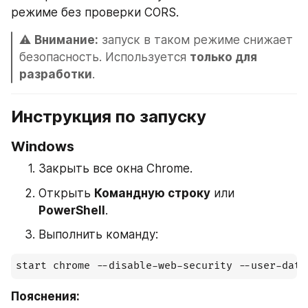
режиме без проверки CORS.
⚠️ 
Внимание:
 запуск в таком режиме снижает 
безопасность. Используется 
только для 
разработки
.
Инструкция по запуску
Windows
Закрыть все окна Chrome.
Открыть 
Командную строку
 или 
PowerShell
.
Выполнить команду:
Пояснения: